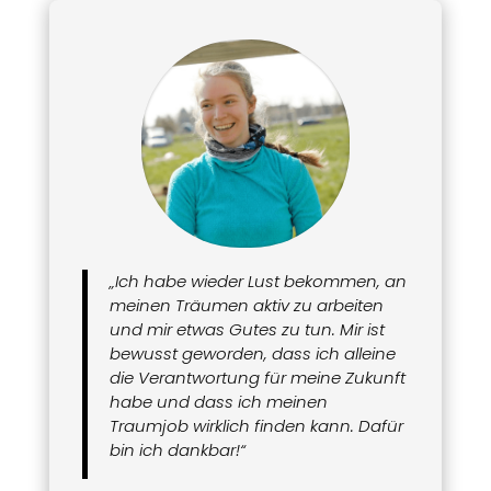
„Ich habe wieder Lust bekommen, an
meinen Träumen aktiv zu arbeiten
und mir etwas Gutes zu tun. Mir ist
bewusst geworden, dass ich alleine
die Verantwortung für meine Zukunft
habe und dass ich meinen
Traumjob wirklich finden kann. Dafür
bin ich dankbar!“