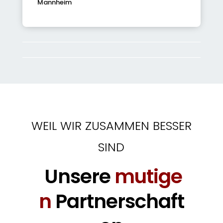
Mannheim
WEIL WIR ZUSAMMEN BESSER
SIND
Unsere
mutige
n
Partnerschaft