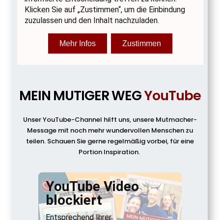
MEIN MUTIGER WEG
YouTube
Unser YouTube-Channel hilft uns, unsere Mutmacher-
Message mit noch mehr wundervollen Menschen zu
teilen. Schauen Sie gerne regelmäßig vorbei, für eine
Portion Inspiration.