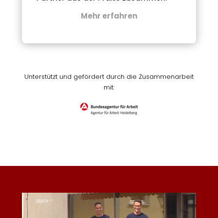
Mehr erfahren
Unterstützt und gefördert durch die Zusammenarbeit
mit: