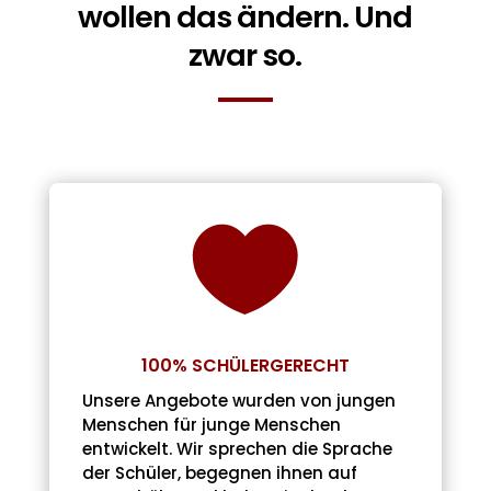
wollen das ändern. Und
zwar so.

100% SCHÜLERGERECHT
Unsere Angebote wurden von jungen
Menschen für junge Menschen
entwickelt. Wir sprechen die Sprache
der Schüler, begegnen ihnen auf