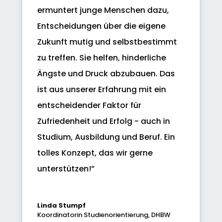
ermuntert junge Menschen dazu,
Entscheidungen über die eigene
Zukunft mutig und selbstbestimmt
zu treffen. Sie helfen, hinderliche
Ängste und Druck abzubauen. Das
ist aus unserer Erfahrung mit ein
entscheidender Faktor für
Zufriedenheit und Erfolg - auch in
Studium, Ausbildung und Beruf. Ein
tolles Konzept, das wir gerne
unterstützen!”
Linda Stumpf
Koordinatorin Studienorientierung
,
DHBW