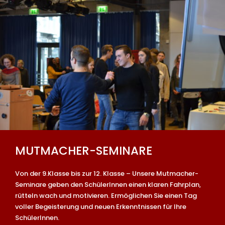
MUTMACHER-SEMINARE
Von der 9.Klasse bis zur 12. Klasse – Unsere Mutmacher-
Seminare geben den SchülerInnen einen klaren Fahrplan,
rütteln wach und motivieren. Ermöglichen Sie einen Tag
voller Begeisterung und neuen Erkenntnissen für Ihre
SchülerInnen.