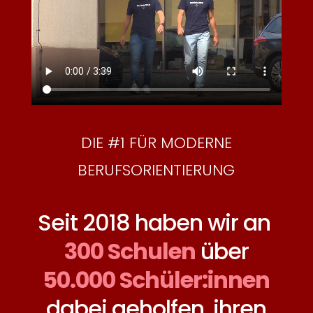
DIE #1 FÜR MODERNE
BERUFSORIENTIERUNG
Seit 2018 haben wir an
300 Schulen
über
50.000 Schüler:innen
dabei geholfen, ihren