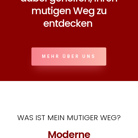
mutigen Weg zu
entdecken
MEHR ÜBER UNS
WAS IST MEIN MUTIGER WEG?
Moderne