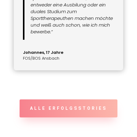
entweder eine Ausbilung oder ein
duales Studium zum
Sporttherapeuthen machen möchte
und weiß auch schon, wie ich mich
bewerbe.“
Johannes, 17 Jahre
FOS/BOS Ansbach
ALLE ERFOLGSSTORIES