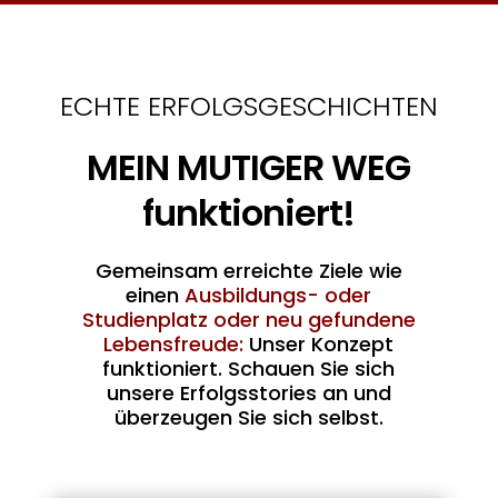
ECHTE ERFOLGSGESCHICHTEN
MEIN MUTIGER WEG
funktioniert!
Gemeinsam erreichte Ziele wie
einen
Ausbildungs- oder
Studienplatz oder neu gefundene
Lebensfreude:
Unser Konzept
funktioniert. Schauen Sie sich
unsere Erfolgsstories an und
überzeugen Sie sich selbst.