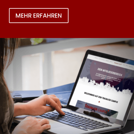
MEHR ERFAHREN