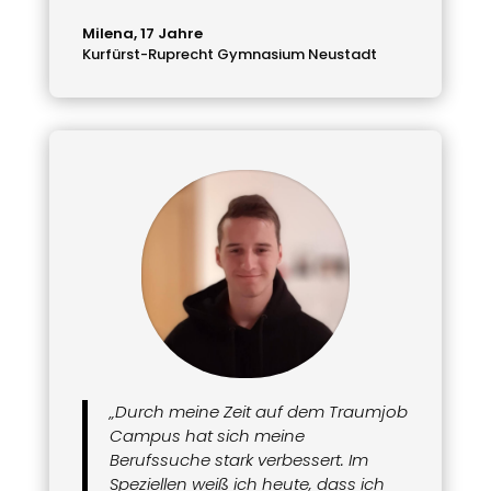
Milena, 17 Jahre
Kurfürst-Ruprecht Gymnasium Neustadt
„Durch meine Zeit auf dem Traumjob
Campus hat sich meine
Berufssuche stark verbessert. Im
Speziellen weiß ich heute, dass ich