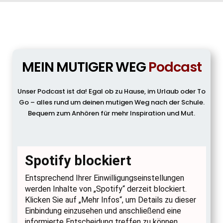
MEIN MUTIGER WEG
Podcast
Unser Podcast ist da! Egal ob zu Hause, im Urlaub oder To
Go – alles rund um deinen mutigen Weg nach der Schule.
Bequem zum Anhören für mehr Inspiration und Mut.