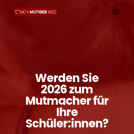
Werden Sie
2026 zum
Mutmacher für
Ihre
Schüler:innen?