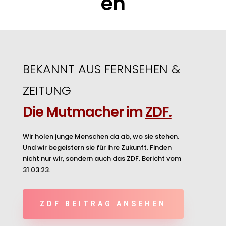
en
BEKANNT AUS FERNSEHEN &
ZEITUNG
Die Mutmacher im
ZDF.
Wir holen junge Menschen da ab, wo sie stehen.
Und wir begeistern sie für ihre Zukunft. Finden
nicht nur wir, sondern auch das ZDF. Bericht vom
31.03.23.
ZDF BEITRAG ANSEHEN