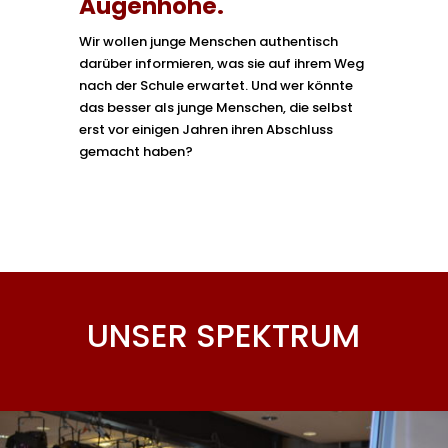
Augenhöhe.
Wir wollen junge Menschen authentisch
darüber informieren, was sie auf ihrem Weg
nach der Schule erwartet. Und wer könnte
das besser als junge Menschen, die selbst
erst vor einigen Jahren ihren Abschluss
gemacht haben?
UNSER SPEKTRUM