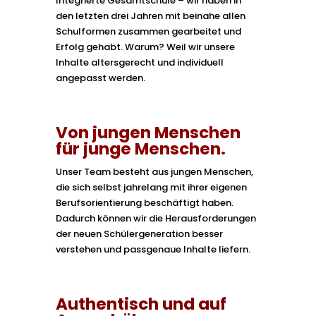
Integrierte Gesamtschule – wir haben in
den letzten drei Jahren mit beinahe allen
Schulformen zusammen gearbeitet und
Erfolg gehabt. Warum? Weil wir unsere
Inhalte altersgerecht und individuell
angepasst werden.
Von jungen Menschen
für junge Menschen.
Unser Team besteht aus jungen Menschen,
die sich selbst jahrelang mit ihrer eigenen
Berufsorientierung beschäftigt haben.
Dadurch können wir die Herausforderungen
der neuen Schülergeneration besser
verstehen und passgenaue Inhalte liefern.
Authentisch und auf