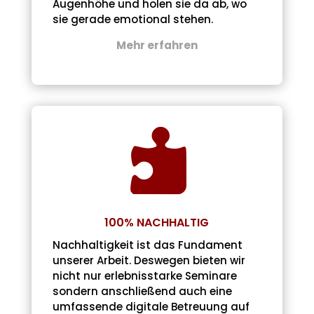
Augenhöhe und holen sie da ab, wo
sie gerade emotional stehen.
Mehr erfahren

100% NACHHALTIG
Nachhaltigkeit ist das Fundament
unserer Arbeit. Deswegen bieten wir
nicht nur erlebnisstarke Seminare
sondern anschließend auch eine
umfassende digitale Betreuung auf