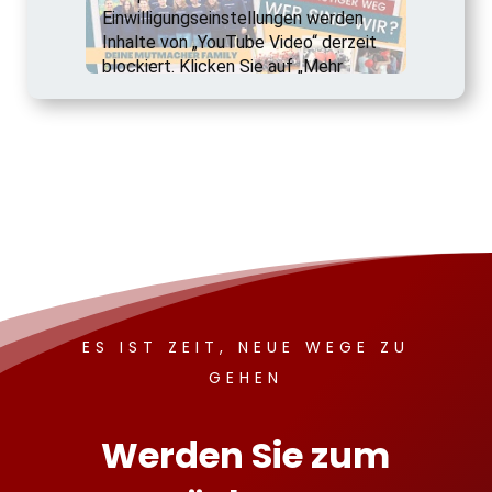
ES IST ZEIT, NEUE WEGE ZU
GEHEN
Werden Sie zum