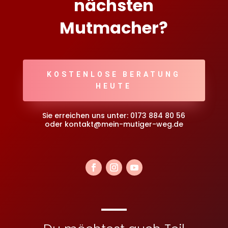
nächsten
Mutmacher?
KOSTENLOSE BERATUNG
HEUTE
Sie erreichen uns unter:
0173 884 80 56
oder kontakt@mein-mutiger-weg.de