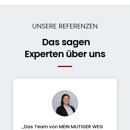
UNSERE REFERENZEN
Das sagen
Experten über uns
,,Das Team von MEIN MUTIGER WEG