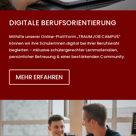
DIGITALE BERUFSORIENTIERUNG
Mithilfe unserer Online-Plattform „TRAUMJOB CAMPUS“
können wir ihre SchülerInnen digital bei ihrer Berufswahl
begleiten – inklusive schülergerechter Lernmaterialien,
persönlicher Betreuung & einer bestärkenden Community.
MEHR ERFAHREN