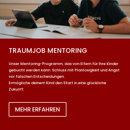
TRAUMJOB MENTORING
Unser Mentoring-Programm, das von Eltern für ihre Kinder
gebucht werden kann. Schluss mit Planlosigkeit und Angst
vor falschen Entscheidungen.
Ermögliche deinem Kind den Start in eine glückliche
Zukunft.
MEHR ERFAHREN