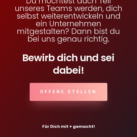
Du möchtest auch Teil
unseres Teams werden, dich
selbst weiterentwickeln und
ein Unternehmen
mitgestalten? Dann bist du
bei uns genau richtig.
Bewirb dich und sei
dabei!
OFFENE STELLEN
Für Dich mit ♥ gemacht!