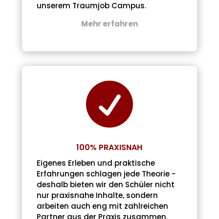
unserem Traumjob Campus.
Mehr erfahren

100% PRAXISNAH
Eigenes Erleben und praktische
Erfahrungen schlagen jede Theorie -
deshalb bieten wir den Schüler nicht
nur praxisnahe Inhalte, sondern
arbeiten auch eng mit zahlreichen
Partner aus der Praxis zusammen.