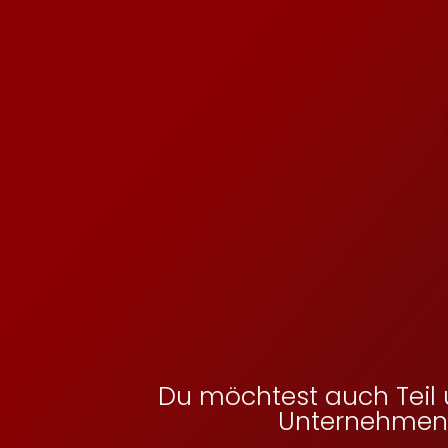
Du möchtest auch Teil 
Unternehmen m