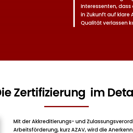
Interessenten, dass 
in Zukunft auf klare
Qualität verlassen k
ie Zertifizierung im Deta
Mit der Akkreditierungs- und Zulassungsveror
Arbeitsförderung, kurz AZAV, wird die Anerken