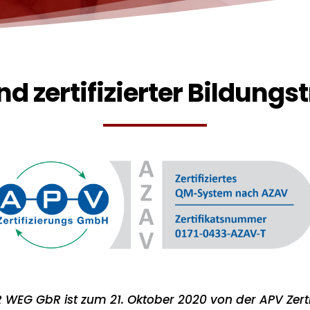
nd zertifizierter Bildungs
 WEG GbR ist zum 21. Oktober 2020 von der APV Zert