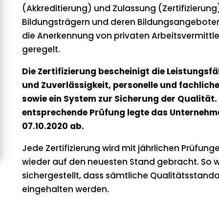
(Akkreditierung) und Zulassung (Zertifizierung
Bildungsträgern und deren Bildungsangebote
die Anerkennung von privaten Arbeitsvermittle
geregelt.
Die Zertifizierung bescheinigt die Leistungsfä
und Zuverlässigkeit, personelle und fachlich
sowie ein System zur Sicherung der Qualität.
entsprechende Prüfung legte das Unterneh
07.10.2020 ab.
Jede Zertifizierung wird mit jährlichen Prüfun
wieder auf den neuesten Stand gebracht. So w
sichergestellt, dass sämtliche Qualitätsstanda
eingehalten werden.