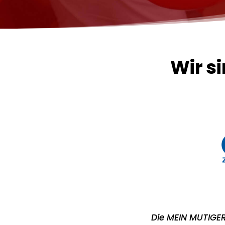
Wir si
Die MEIN MUTIGER