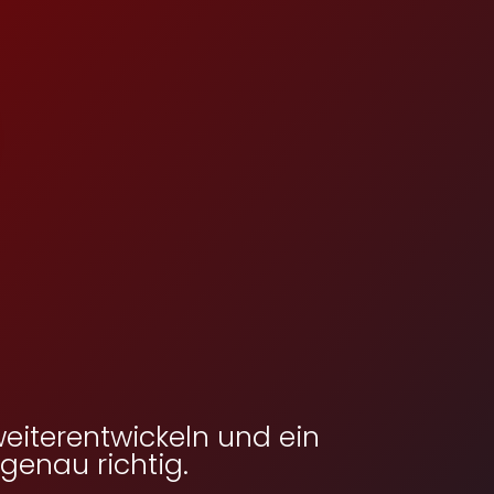
eiterentwickeln und ein
genau richtig.