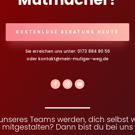
KOSTENLOSE BERATUNG HEUTE
Sie erreichen uns unter:
0173 884 80 56
oder kontakt@mein-mutiger-weg.de
unseres Teams werden, dich selbst w
itgestalten? Dann bist du bei uns 