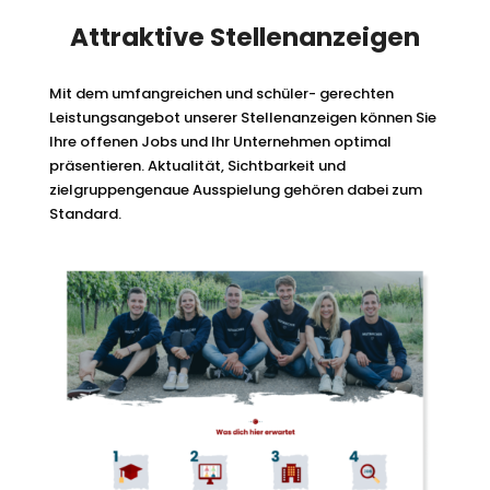
Attraktive Stellenanzeigen
Mit dem umfangreichen und schüler- gerechten
Leistungsangebot unserer Stellenanzeigen können Sie
Ihre offenen Jobs und Ihr Unternehmen optimal
präsentieren. Aktualität, Sichtbarkeit und
zielgruppengenaue Ausspielung gehören dabei zum
Standard.