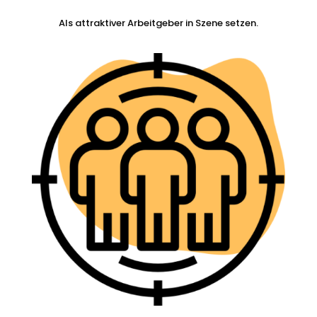
Als attraktiver Arbeitgeber in Szene setzen.