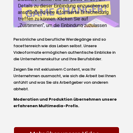
Persönliche und berufliche Werdegänge sind so
facettenreich wie das Leben selbst. Unsere
Videoformate ermöglichen authentische Einblicke in
die Unternehmenskultur und Ihre Berufsbilder.
Zeigen Sie mit exklusivem Content, was Ihr
Unternehmen ausmacht, wie sich die Arbeit bei Ihnen
anfühlt und was Sie als Arbeitgeber von anderen
abhebt.
Moderation und Produktion übernehmen unsere
erfahrenen Multimedia-Profis.