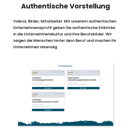
Authentische Vorstellung
Videos, Bilder, Mitarbeiter: Mit unserem authentischen
Unternehmensprofil geben Sie authentische Einblicke
in die Unternehmenskultur und Ihre Berufsbilder. Wir
zeigen die Menschen hinter dem Beruf und machen Ihr
Unternehmen lebendig.