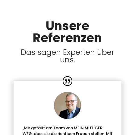
Unsere
Referenzen
Das sagen Experten über
uns.
„Mir gefällt am Team von MEIN MUTIGER
WEG, dass sie die richtigen Fragen stellen. Mit