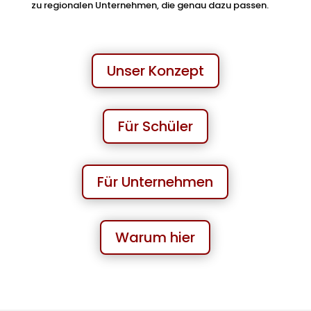
zu regionalen Unternehmen, die genau dazu passen.
Unser Konzept
Für Schüler
Für Unternehmen
Warum hier