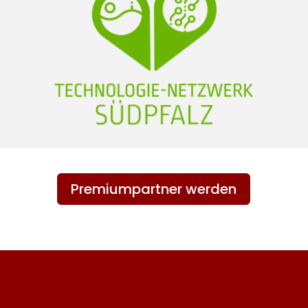
Premiumpartner werden