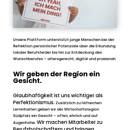
Unsere Plattform unterstützt junge Menschen bei der
Reflektion persönlicher Potenziale über die Erkundung
lokaler Berufsfelder bis hin zur Entdeckung des
Wunschberufes – altersgerecht, digital und praxisnah.
Wir geben der Region ein
Gesicht.
Glaubhaftigkeit ist uns wichtiger als
Perfektionismus.
Zusätzlich zu hilfreichen
Lerninhalten geben wir der Wirtschaftsregion
Südpfalz ein Gesicht – offen, ehrlich und auf
Wir machen Mitarbeiter zu
Augenhöhe.
Berufsbotschaftern und bringen