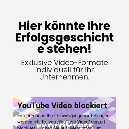
Hier könnte Ihre
Erfolgsgeschicht
e stehen!
Exklusive Video-Formate
individuell für Ihr
Unternehmen.