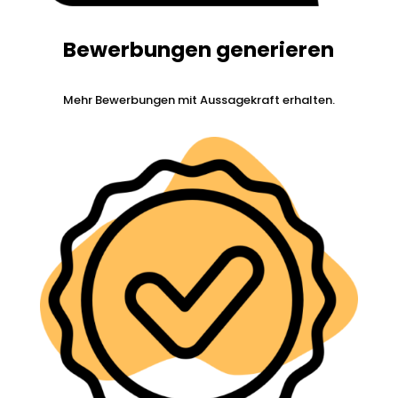
Bewerbungen generieren
Mehr Bewerbungen mit Aussagekraft erhalten.