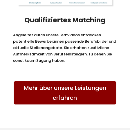
Qualifiziertes Matching
Angeleitet durch unsere Lernvideos entdecken
potentielle Bewerber:innen passende Berufsbilder und
aktuelle Stellenangebote. Sie erhalten zusätzliche
Aufmerksamkeit von Berufseinsteigern, zu denen Sie
sonst kaum Zugang haben.
Mehr über unsere Leistungen
erfahren