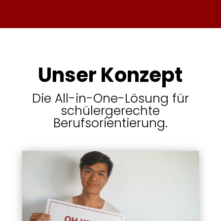
Unser Konzept
Die All-in-One-Lösung für
schülergerechte
Berufsorientierung.