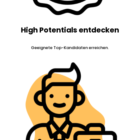
High Potentials entdecken
Geeignete Top-Kandidaten erreichen.