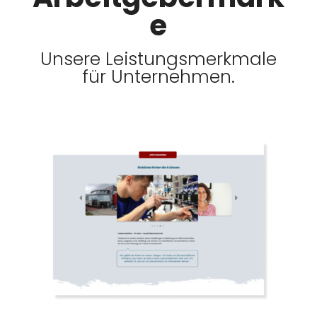
e
Unsere Leistungsmerkmale
für Unternehmen.