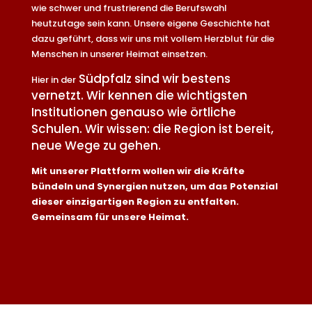
wie schwer und frustrierend die Berufswahl
heutzutage sein kann. Unsere eigene Geschichte hat
dazu geführt, dass wir uns mit vollem Herzblut für die
Menschen in unserer Heimat einsetzen.
Südpfalz sind wir bestens
Hier in der
vernetzt. Wir kennen die wichtigsten
Institutionen genauso wie örtliche
Schulen. Wir wissen: die Region ist bereit,
neue Wege zu gehen.
Mit unserer Plattform wollen wir die Kräfte
bündeln und Synergien nutzen, um das Potenzial
dieser einzigartigen Region zu entfalten.
Gemeinsam für unsere Heimat.