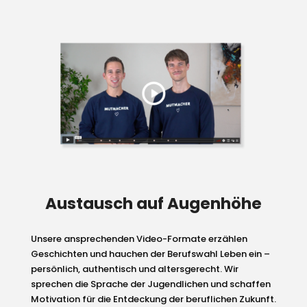
Austausch auf Augenhöhe
Unsere ansprechenden Video-Formate erzählen
Geschichten und hauchen der Berufswahl Leben ein –
persönlich, authentisch und altersgerecht. Wir
sprechen die Sprache der Jugendlichen und schaffen
Motivation für die Entdeckung der beruflichen Zukunft.