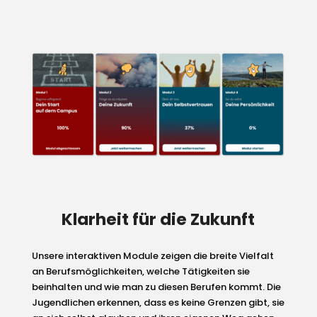
Klarheit für die Zukunft
Unsere interaktiven Module zeigen die breite Vielfalt
an Berufsmöglichkeiten, welche Tätigkeiten sie
beinhalten und wie man zu diesen Berufen kommt. Die
Jugendlichen erkennen, dass es keine Grenzen gibt, sie