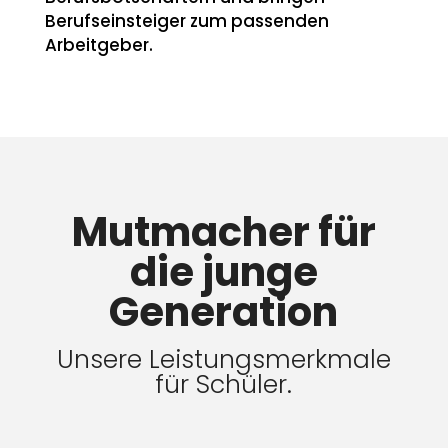
Berufseinsteiger zum passenden
Arbeitgeber.
Mutmacher für
die junge
Generation
Unsere Leistungsmerkmale
für Schüler.