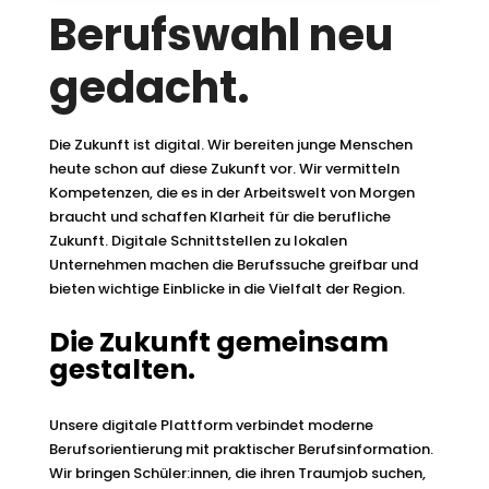
Berufswahl neu
gedacht.
Die Zukunft ist digital. Wir bereiten junge Menschen
heute schon auf diese Zukunft vor. Wir vermitteln
Kompetenzen, die es in der Arbeitswelt von Morgen
braucht und schaffen Klarheit für die berufliche
Zukunft. Digitale Schnittstellen zu lokalen
Unternehmen machen die Berufssuche greifbar und
bieten wichtige Einblicke in die Vielfalt der Region.
Die Zukunft gemeinsam
gestalten.
Unsere digitale Plattform verbindet moderne
Berufsorientierung mit praktischer Berufsinformation.
Wir bringen Schüler:innen, die ihren Traumjob suchen,