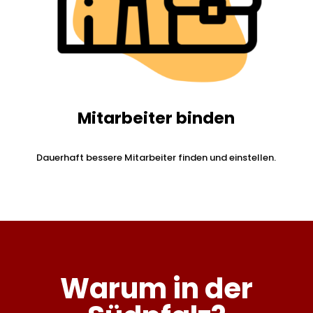
Mitarbeiter binden
Dauerhaft bessere Mitarbeiter finden und einstellen.
Warum in der