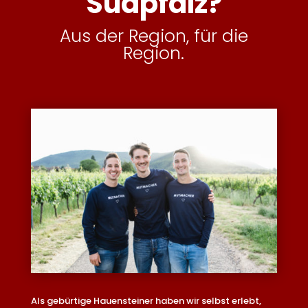
Südpfalz?
Aus der Region, für die
Region.
Als gebürtige Hauensteiner haben wir selbst erlebt,