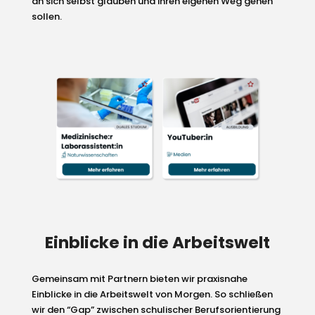
an sich selbst glauben und ihren eigenen Weg gehen
sollen.
Einblicke in die Arbeitswelt
Gemeinsam mit Partnern bieten wir praxisnahe
Einblicke in die Arbeitswelt von Morgen. So schließen
wir den “Gap” zwischen schulischer Berufsorientierung