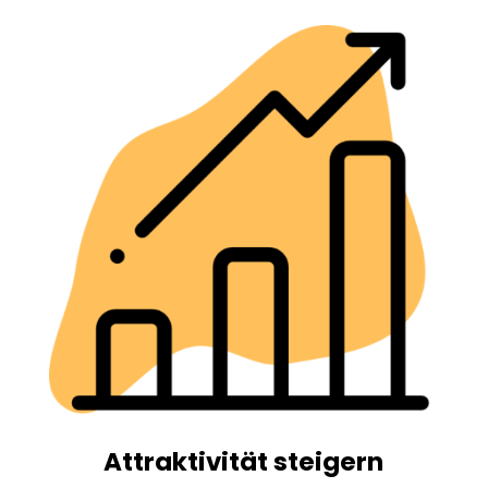
Attraktivität steigern