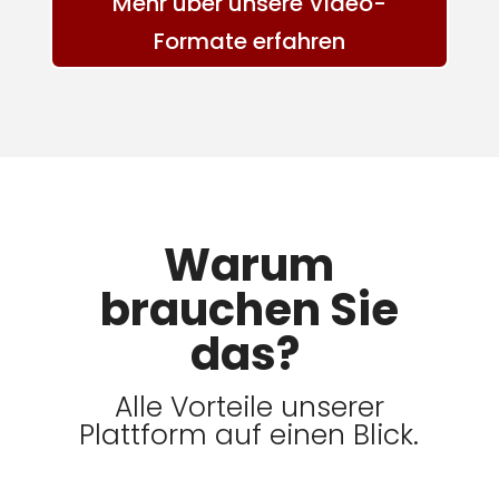
Mehr über unsere Video-
Formate erfahren
Warum
brauchen Sie
das?
Alle Vorteile unserer
Plattform auf einen Blick.