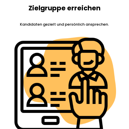
Zielgruppe erreichen
Kandidaten gezielt und persönlich ansprechen.