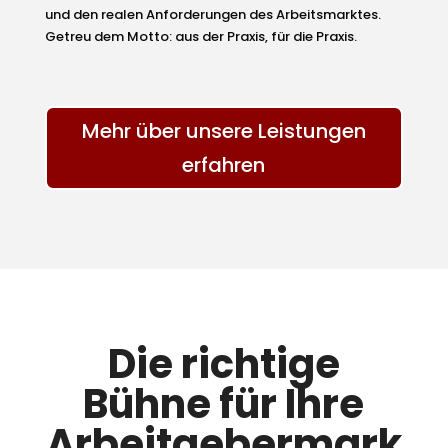
und den realen Anforderungen des Arbeitsmarktes.
Getreu dem Motto: aus der Praxis, für die Praxis.
Mehr über unsere Leistungen
erfahren
Die richtige
Bühne für Ihre
Arbeitgebermark