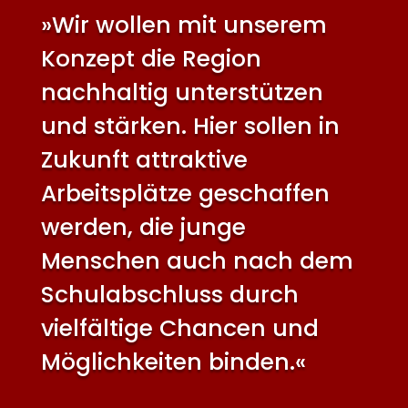
»Wir wollen mit unserem
Konzept die Region
nachhaltig unterstützen
und stärken. Hier sollen in
Zukunft attraktive
Arbeitsplätze geschaffen
werden, die junge
Menschen auch nach dem
Schulabschluss durch
vielfältige Chancen und
Möglichkeiten binden.«